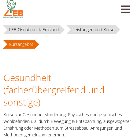
LEB Osnabrueck-Emsland
Leistungen und Kurse
Kursangebot
Gesundheit
(fächerübergreifend und
sonstige)
Kurse zur Gesundheitsförderung: Physisches und psychisches
Wohlbefinden u.a. durch Bewegung & Entspannung, ausgewogener
Ernährung oder Methoden zum Stressabbau. Anregungen und
Methoden gemeinsam erlernen.