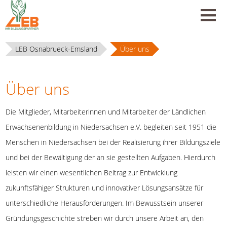
LEB Osnabrueck-Emsland
Über uns
Über uns
Die Mitglieder, Mitarbeiterinnen und Mitarbeiter der Ländlichen
Erwachsenenbildung in Niedersachsen e.V. begleiten seit 1951 die
Menschen in Niedersachsen bei der Realisierung ihrer Bildungsziele
und bei der Bewältigung der an sie gestellten Aufgaben. Hierdurch
leisten wir einen wesentlichen Beitrag zur Entwicklung
zukunftsfähiger Strukturen und innovativer Lösungsansätze für
unterschiedliche Herausforderungen. Im Bewusstsein unserer
Gründungsgeschichte streben wir durch unsere Arbeit an, den