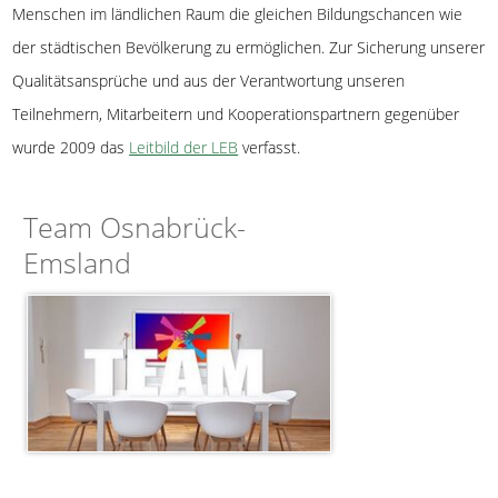
Menschen im ländlichen Raum die gleichen Bildungschancen wie
der städtischen Bevölkerung zu ermöglichen. Zur Sicherung unserer
Qualitätsansprüche und aus der Verantwortung unseren
Teilnehmern, Mitarbeitern und Kooperationspartnern gegenüber
wurde 2009 das
Leitbild der LEB
verfasst.
Team Osnabrück-
Emsland