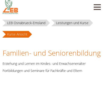
LEB Osnabrueck-Emsland
Leistungen und Kurse
Kurse Ansicht
Familien- und Seniorenbildung
Erziehung und Lernen im Kindes- und Erwachsenenalter
Fortbildungen und Seminare für Fachkräfte und Eltern